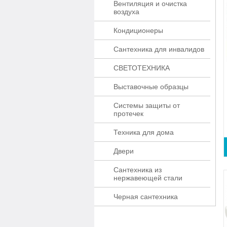
Вентиляция и очистка
воздуха
Кондиционеры
Сантехника для инвалидов
СВЕТОТЕХНИКА
Выставочные образцы
Системы защиты от
протечек
Техника для дома
Двери
Сантехника из
нержавеющей стали
Черная сантехника