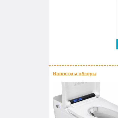
Новости и обзоры