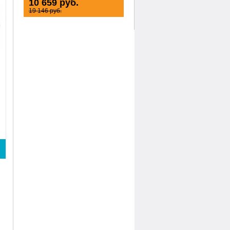
10 659 руб.
19 146 руб.