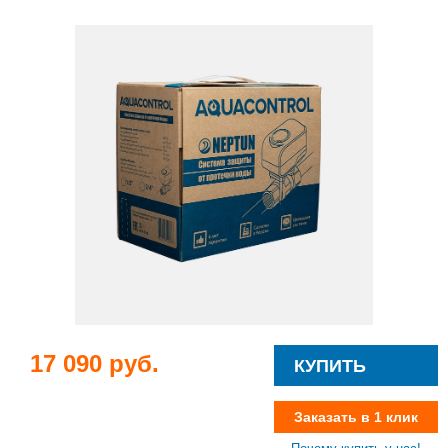
17 090 руб.
КУПИТЬ
Заказать в 1 клик