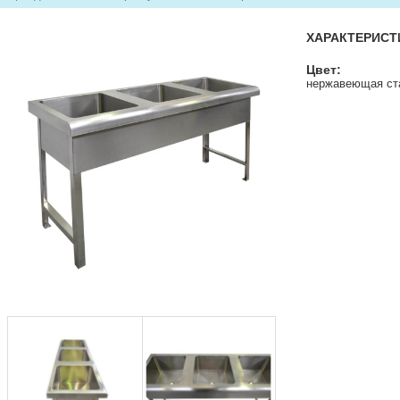
ХАРАКТЕРИСТ
Цвет:
нержавеющая ст