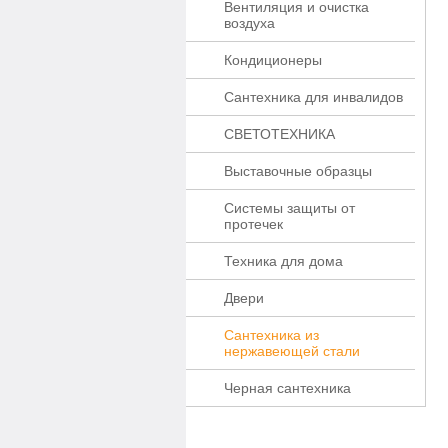
Вентиляция и очистка
воздуха
Кондиционеры
Сантехника для инвалидов
СВЕТОТЕХНИКА
Выставочные образцы
Системы защиты от
протечек
Техника для дома
Двери
Сантехника из
нержавеющей стали
Черная сантехника