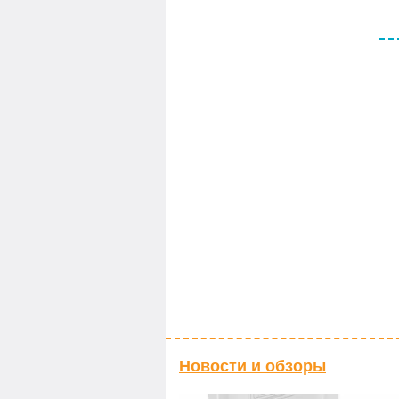
Новости и обзоры