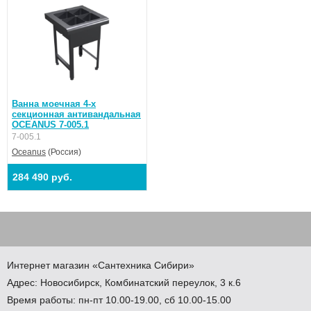
Ванна моечная 4-х
секционная антивандальная
OCEANUS 7-005.1
7-005.1
Oceanus
(Россия)
284 490 руб.
Интернет магазин
«Сантехника
Сибири»
Адрес:
Новосибирск
,
Комбинатский переулок, 3 к.6
Время работы: пн-пт 10.00-19.00, сб 10.00-15.00