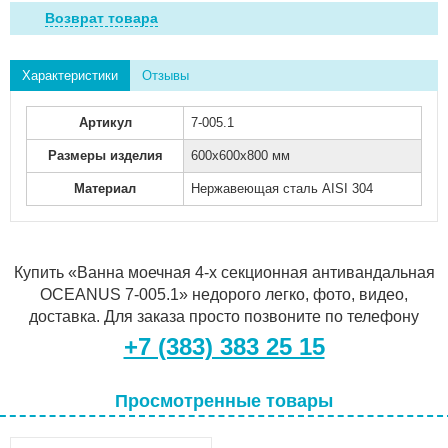
Возврат товара
Характеристики
Отзывы
Артикул
7-005.1
Размеры изделия
600х600х800 мм
Материал
Нержавеющая сталь AISI 304
Купить «Ванна моечная 4-х секционная антивандальная
OCEANUS 7-005.1» недорого легко, фото, видео,
доставка. Для заказа просто позвоните по телефону
+7 (383) 383 25 15
Просмотренные товары