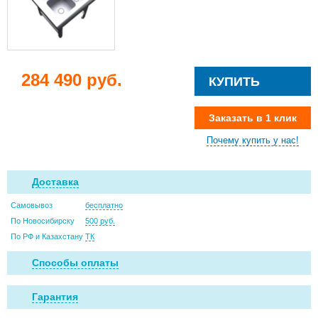
284 490 руб.
КУПИТЬ
Заказать в 1 клик
Почему купить у нас!
Доставка
Самовывоз
бесплатно
По Новосибирску
500 руб.
По РФ и Казахстану
ТК
Способы оплаты
Гарантия