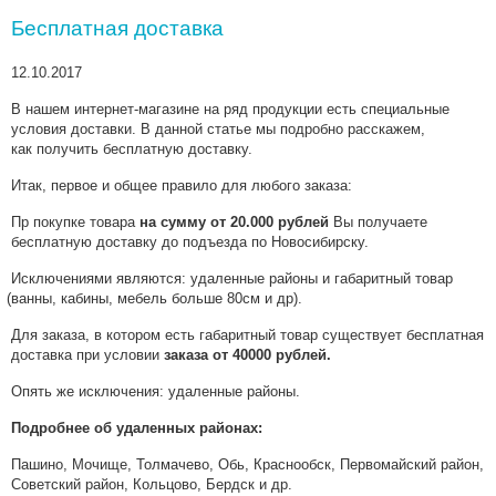
Бесплатная доставка
12.10.2017
В нашем интернет-магазине на ряд продукции есть специальные
условия доставки. В данной статье мы подробно расскажем,
как получить бесплатную доставку.
Итак, первое и общее правило для любого заказа:
Пр покупке товара
на сумму от 20.000 рублей
Вы получаете
бесплатную доставку до подъезда по Новосибирску.
Исключениями являются: удаленные районы и габаритный товар
(
ванны, кабины, мебель больше 80см и др).
Для заказа, в котором есть габаритный товар существует бесплатная
доставка при условии
заказа от 40000 рублей.
Опять же исключения: удаленные районы.
Подробнее об удаленных районах:
Пашино, Мочище, Толмачево, Обь, Краснообск, Первомайский район,
Советский район, Кольцово, Бердск и др.