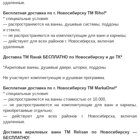
удаленные.
Бесплатная доставка по г. Новосибирску ТМ Riho!*
* специальные условия:
— распространяются на ванны, душевые системы, поддоны
и стекло;
— не распространяются на комплектующие для ванн и карнизы;
— действуют для всех районов г. Новосибирска, включая
удаленные.
Доставка ТМ Ravak БЕСПЛАТНО по Новосибирску и до ТК*
*Акриловые ванны, душевые двери, шторки, поддоны.
Не участвуют комплектующие и душевая программа.
Бесплатная доставка по г. Новосибирску ТМ MarkaOne!*
* специальные условия:
— распространяются на ванны стоимостью от 10.000,
— не распространяются на комплектующие для ванн и карнизы,
приобретаемые отдельно;
— действуют для всех районов г. Новосибирска, включая
удаленные.
Доставка акриловых ванн ТМ Relisan по Новосибирску —
БЕСПЛАТНО!