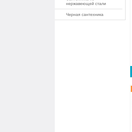
нержавеющей стали
Черная сантехника