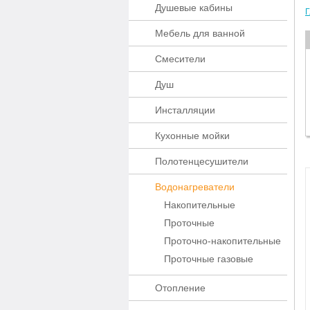
Душевые кабины
Г
Мебель для ванной
Смесители
Душ
Инсталляции
Кухонные мойки
Полотенцесушители
Водонагреватели
Накопительные
Проточные
Проточно-накопительные
Проточные газовые
Отопление