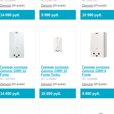
НС-1139058
НС-1180793
НС-1187237
Zanussi
(Италия)
Zanussi
(Италия)
Zanussi
(Италия)
14 690 руб.
9 990 руб.
10 990 руб.
Газовая колонка
Газовая колонка
Газовая колонка
Zanussi GWH 12
Zanussi GWH 12
Zanussi GWH 6
Fonte
Fonte Turbo
Fonte
НС-1107001
НС-1139060
НС-1106998
Zanussi
(Италия)
Zanussi
(Италия)
Zanussi
(Италия)
14 690 руб.
15 690 руб.
8 890 руб.