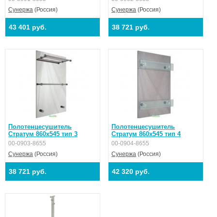
Сунержа
(Россия)
Сунержа
(Россия)
43 401 руб.
38 721 руб.
Полотенцесушитель
Полотенцесушитель
Стратум 860х545 тип 3
Стратум 860х545 тип 4
00-0903-8655
00-0904-8655
Сунержа
(Россия)
Сунержа
(Россия)
38 721 руб.
42 320 руб.