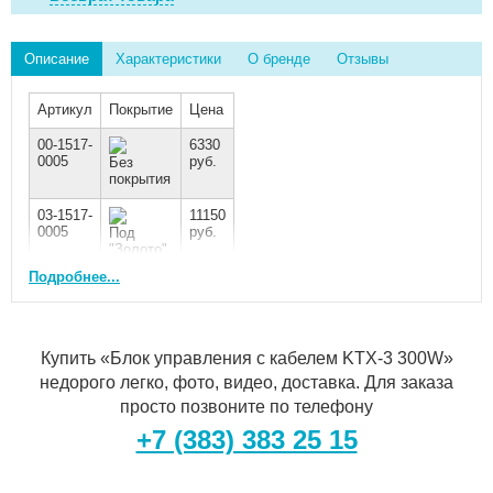
Описание
Характеристики
О бренде
Отзывы
Артикул
Покрытие
Цена
00-1517-
6330
0005
руб.
Без
покрытия
03-1517-
11150
0005
руб.
Под
"Золото"
Подробнее...
Купить «Блок управления с кабелем KTX-3 300W»
недорого легко, фото, видео, доставка. Для заказа
просто позвоните по телефону
+7 (383) 383 25 15