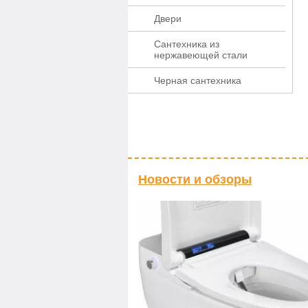
Двери
Сантехника из
нержавеющей стали
Черная сантехника
Новости и обзоры