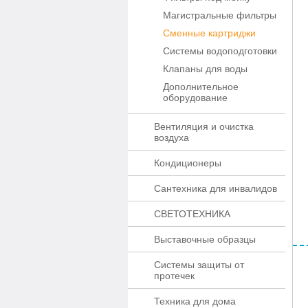
Магистральные фильтры
Сменные картриджи
Системы водоподготовки
Клапаны для воды
Дополнительное
оборудование
Вентиляция и очистка
воздуха
Кондиционеры
Сантехника для инвалидов
СВЕТОТЕХНИКА
Выставочные образцы
Системы защиты от
протечек
Техника для дома