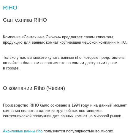
RIHO
Сантехника RIHO
Компания
«
Сантехника Сибири» предлагает своим клиентам
продукцию для ванных комнат крупнейшей чешской компании RIHO.
Только у нас вы можете купить ванные riho, которые представлены
на сайте в большом ассортименте по самым доступным ценам
в городе.
О компании Riho
(
Чехия)
Производство RIHO было основано в 1994 году и на данный момент
компания является одним из крупнейших поставщиков
сантехнической продукции для ванных комнат на мировой рынок.
Акриловые ванны riho
пользуются популярностью во многих