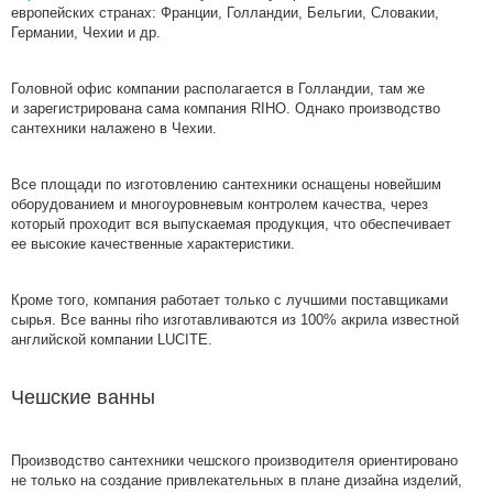
европейских странах: Франции, Голландии, Бельгии, Словакии,
Германии, Чехии и др.
Головной офис компании располагается в Голландии, там же
и зарегистрирована сама компания RIHO. Однако производство
сантехники налажено в Чехии.
Все площади по изготовлению сантехники оснащены новейшим
оборудованием и многоуровневым контролем качества, через
который проходит вся выпускаемая продукция, что обеспечивает
ее высокие качественные характеристики.
Кроме того, компания работает только с лучшими поставщиками
сырья. Все ванны riho изготавливаются из 100% акрила известной
английской компании LUCITE.
Чешские ванны
Производство сантехники чешского производителя ориентировано
не только на создание привлекательных в плане дизайна изделий,